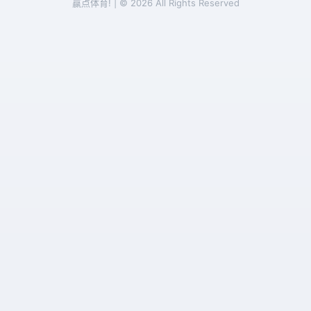
赢点体育! | © 2026 All Rights Reserved